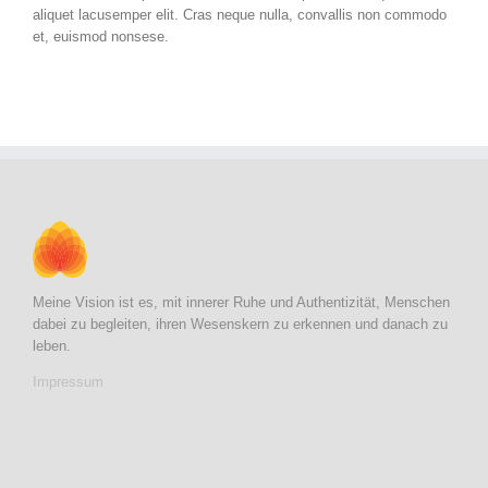
aliquet lacusemper elit. Cras neque nulla, convallis non commodo
et, euismod nonsese.
Meine Vision ist es, mit innerer Ruhe und Authentizität, Menschen
dabei zu begleiten, ihren Wesenskern zu erkennen und danach zu
leben.
Impressum