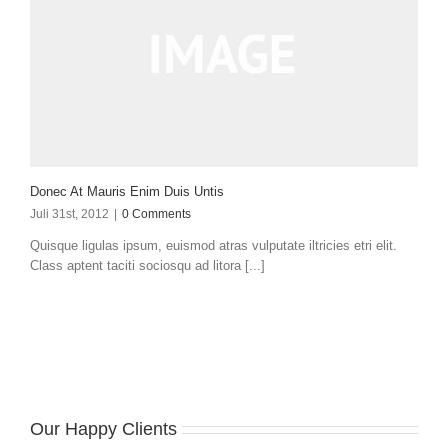
Donec At Mauris Enim Duis Untis
Juli 31st, 2012
|
0 Comments
Quisque ligulas ipsum, euismod atras vulputate iltricies etri elit.
Class aptent taciti sociosqu ad litora [...]
Our Happy Clients