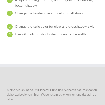
bottomshadow
Change the border size and color on all styles
Change the style color for glow and dropshadow style
Use with column shortcodes to control the width
Meine Vision ist es, mit innerer Ruhe und Authentizität, Menschen
dabei zu begleiten, ihren Wesenskern zu erkennen und danach zu
leben.