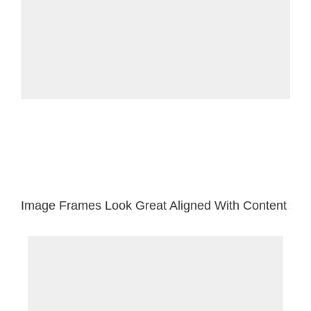
Image Frames Look Great Aligned With Content