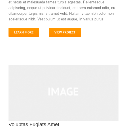
et netus et malesuada fames turpis egestas. Pellentesque
adipiscing, neque ut pulvinar tincidunt, est sem euismod odio, eu
ullamcorper turpis nisl sit amet velit. Nullam vitae nibh odio, non
scelerisque nibh. Vestibulum ut est augue, in varius purus.
LEARN MORE
VIEW PROJECT
Voluptas Fugiats Amet