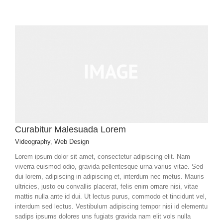
Curabitur Malesuada Lorem
Videography
,
Web Design
Lorem ipsum dolor sit amet, consectetur adipiscing elit. Nam
viverra euismod odio, gravida pellentesque urna varius vitae. Sed
dui lorem, adipiscing in adipiscing et, interdum nec metus. Mauris
ultricies, justo eu convallis placerat, felis enim ornare nisi, vitae
mattis nulla ante id dui. Ut lectus purus, commodo et tincidunt vel,
interdum sed lectus. Vestibulum adipiscing tempor nisi id elementu
sadips ipsums dolores uns fugiats gravida nam elit vols nulla