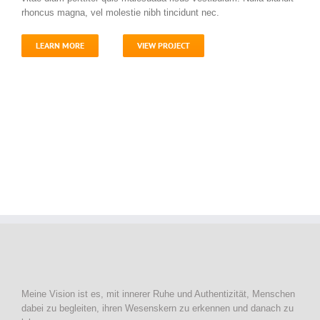
rhoncus magna, vel molestie nibh tincidunt nec.
LEARN MORE
VIEW PROJECT
Meine Vision ist es, mit innerer Ruhe und Authentizität, Menschen
dabei zu begleiten, ihren Wesenskern zu erkennen und danach zu