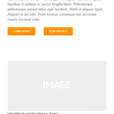
faucibus id sodales in, auctor fringilla libero. Pellentesque
pellentesque tempor tellus eget hendrerit. Morbi id aliquam ligula.
Aliquam id dui sem. Proin rhoncus consequat nisl, eu ornare
mauris tincidunt vitae.
LEARN MORE
VIEW PROJECT