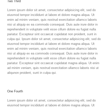
Two Third
Lorem ipsum dolor sit amet, consectetur adipisicing elit, sed do
eiusmod tempor incididunt ut labore et dolore magna aliqua. Ut
enim ad minim veniam, quis nostrud exercitation ullamco laboris
nisi ut aliquip ex ea commodo consequat. Duis aute irure dolor in
reprehenderit in voluptate velit esse cillum dolore eu fugiat nulla
pariatur. Excepteur sint occaecat cupidatat non proident, sunt in
culpa qui. Ipsum dolor sit amet, consectetur adipisicing elit, sed do
eiusmod tempor incididunt ut labore et dolore magna aliqua. Ut
enim ad minim veniam, quis nostrud exercitation ullamco laboris
nisi ut aliquip ex ea commodo consequat. Duis aute irure dolor in
reprehenderit in voluptate velit esse cillum dolore eu fugiat nulla
pariatur. Excepteur sint occaecat cupidatat magna aliqua. Ut enim
ad minim veniam, quis nostrud exercitation ullamco laboris nisi ut
aliqunon proident, sunt in culpa qui.
One Fourth
Lorem ipsum dolor sit amet, consectetur adipisicing elit, sed do
eiusmod tempor incididunt ut labore et dolore magna aliqua. Ut