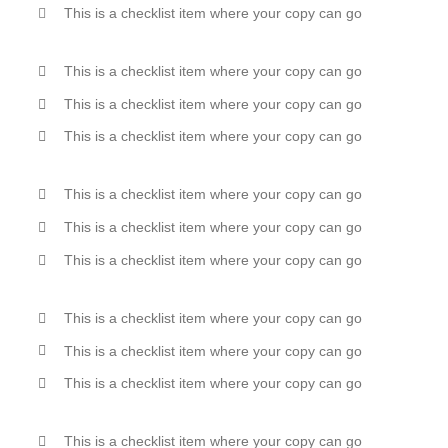
This is a checklist item where your copy can go
This is a checklist item where your copy can go
This is a checklist item where your copy can go
This is a checklist item where your copy can go
This is a checklist item where your copy can go
This is a checklist item where your copy can go
This is a checklist item where your copy can go
This is a checklist item where your copy can go
This is a checklist item where your copy can go
This is a checklist item where your copy can go
This is a checklist item where your copy can go