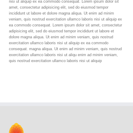
nisi ut aliquip ex ea commodo consequat. Lorem ipsum dolor sit
amet, consectetur adipisicing elit, sed do eiusmod tempor
incididunt ut labore et dolore magna aliqua. Ut enim ad minim
veniam, quis nostrud exercitation ullamco laboris nisi ut aliquip ex
ea commodo consequat. Lorem ipsum dolor sit amet, consectetur
adipisicing elit, sed do eiusmod tempor incididunt ut labore et
dolore magna aliqua. Ut enim ad minim veniam, quis nostrud
exercitation ullamco laboris nisi ut aliquip ex ea commodo
consequat. magna aliqua. Ut enim ad minim veniam, quis nostrud
exercitation ullamco laboris nisi ut aliqu enim ad minim veniam,
quis nostrud exercitation ullamco laboris nisi ut aliquip