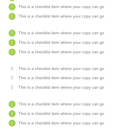
This is a checklist item where your copy can go
This is a checklist item where your copy can go
This is a checklist item where your copy can go
This is a checklist item where your copy can go
This is a checklist item where your copy can go
This is a checklist item where your copy can go
This is a checklist item where your copy can go
This is a checklist item where your copy can go
This is a checklist item where your copy can go
This is a checklist item where your copy can go
This is a checklist item where your copy can go