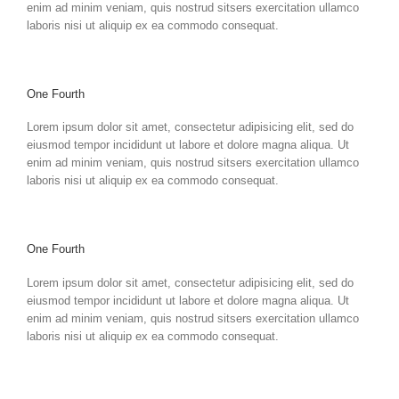
enim ad minim veniam, quis nostrud sitsers exercitation ullamco
laboris nisi ut aliquip ex ea commodo consequat.
One Fourth
Lorem ipsum dolor sit amet, consectetur adipisicing elit, sed do
eiusmod tempor incididunt ut labore et dolore magna aliqua. Ut
enim ad minim veniam, quis nostrud sitsers exercitation ullamco
laboris nisi ut aliquip ex ea commodo consequat.
One Fourth
Lorem ipsum dolor sit amet, consectetur adipisicing elit, sed do
eiusmod tempor incididunt ut labore et dolore magna aliqua. Ut
enim ad minim veniam, quis nostrud sitsers exercitation ullamco
laboris nisi ut aliquip ex ea commodo consequat.