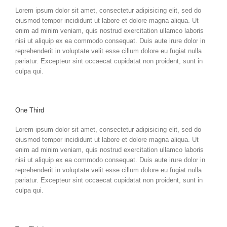
Lorem ipsum dolor sit amet, consectetur adipisicing elit, sed do
eiusmod tempor incididunt ut labore et dolore magna aliqua. Ut
enim ad minim veniam, quis nostrud exercitation ullamco laboris
nisi ut aliquip ex ea commodo consequat. Duis aute irure dolor in
reprehenderit in voluptate velit esse cillum dolore eu fugiat nulla
pariatur. Excepteur sint occaecat cupidatat non proident, sunt in
culpa qui.
One Third
Lorem ipsum dolor sit amet, consectetur adipisicing elit, sed do
eiusmod tempor incididunt ut labore et dolore magna aliqua. Ut
enim ad minim veniam, quis nostrud exercitation ullamco laboris
nisi ut aliquip ex ea commodo consequat. Duis aute irure dolor in
reprehenderit in voluptate velit esse cillum dolore eu fugiat nulla
pariatur. Excepteur sint occaecat cupidatat non proident, sunt in
culpa qui.