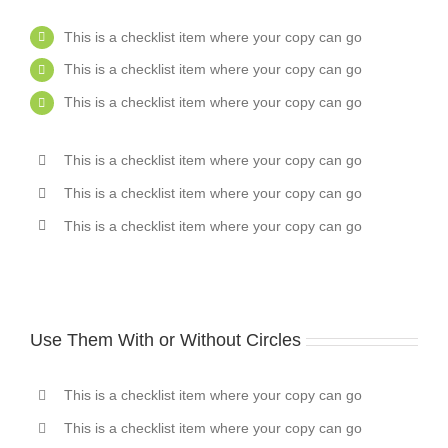
This is a checklist item where your copy can go
This is a checklist item where your copy can go
This is a checklist item where your copy can go
This is a checklist item where your copy can go
This is a checklist item where your copy can go
This is a checklist item where your copy can go
Use Them With or Without Circles
This is a checklist item where your copy can go
This is a checklist item where your copy can go