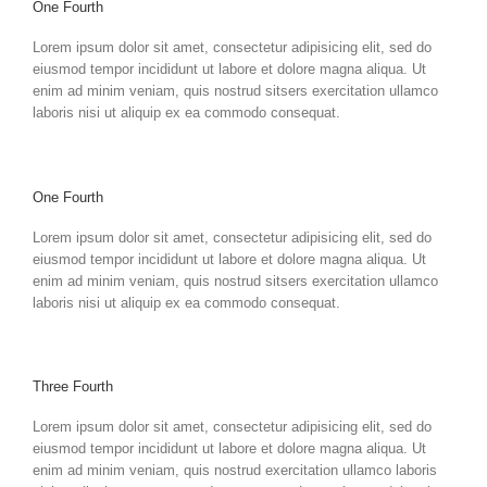
One Fourth
Lorem ipsum dolor sit amet, consectetur adipisicing elit, sed do
eiusmod tempor incididunt ut labore et dolore magna aliqua. Ut
enim ad minim veniam, quis nostrud sitsers exercitation ullamco
laboris nisi ut aliquip ex ea commodo consequat.
One Fourth
Lorem ipsum dolor sit amet, consectetur adipisicing elit, sed do
eiusmod tempor incididunt ut labore et dolore magna aliqua. Ut
enim ad minim veniam, quis nostrud sitsers exercitation ullamco
laboris nisi ut aliquip ex ea commodo consequat.
Three Fourth
Lorem ipsum dolor sit amet, consectetur adipisicing elit, sed do
eiusmod tempor incididunt ut labore et dolore magna aliqua. Ut
enim ad minim veniam, quis nostrud exercitation ullamco laboris