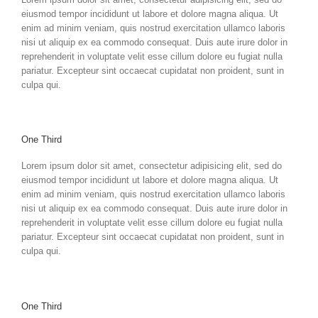
eiusmod tempor incididunt ut labore et dolore magna aliqua. Ut
enim ad minim veniam, quis nostrud exercitation ullamco laboris
nisi ut aliquip ex ea commodo consequat. Duis aute irure dolor in
reprehenderit in voluptate velit esse cillum dolore eu fugiat nulla
pariatur. Excepteur sint occaecat cupidatat non proident, sunt in
culpa qui.
One Third
Lorem ipsum dolor sit amet, consectetur adipisicing elit, sed do
eiusmod tempor incididunt ut labore et dolore magna aliqua. Ut
enim ad minim veniam, quis nostrud exercitation ullamco laboris
nisi ut aliquip ex ea commodo consequat. Duis aute irure dolor in
reprehenderit in voluptate velit esse cillum dolore eu fugiat nulla
pariatur. Excepteur sint occaecat cupidatat non proident, sunt in
culpa qui.
One Third