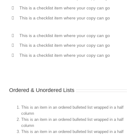
This is a checklist item where your copy can go
This is a checklist item where your copy can go
This is a checklist item where your copy can go
This is a checklist item where your copy can go
This is a checklist item where your copy can go
Ordered & Unordered Lists
This is an item in an ordered bulleted list wrapped in a half
column
This is an item in an ordered bulleted list wrapped in a half
column
This is an item in an ordered bulleted list wrapped in a half