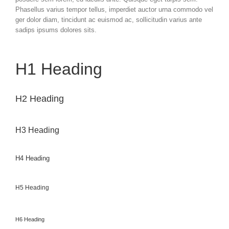
Phasellus varius tempor tellus, imperdiet auctor urna commodo vel
ger dolor diam, tincidunt ac euismod ac, sollicitudin varius ante
sadips ipsums dolores sits.
H1 Heading
H2 Heading
H3 Heading
H4 Heading
H5 Heading
H6 Heading