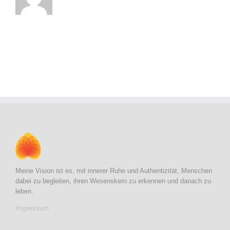
Meine Vision ist es, mit innerer Ruhe und Authentizität, Menschen
dabei zu begleiten, ihren Wesenskern zu erkennen und danach zu
leben.
Impressum